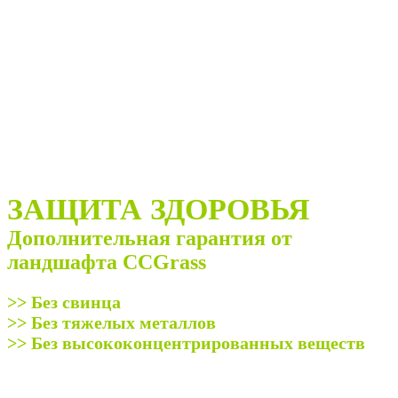
ЗАЩИТА ЗДОРОВЬЯ
Дополнительная гарантия от
ландшафта CCGrass
>> Без свинца
>> Без тяжелых металлов
>> Без высококонцентрированных веществ