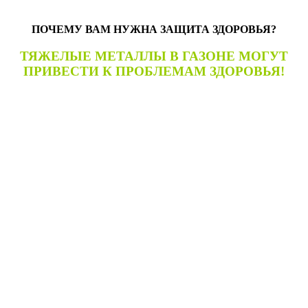
ПОЧЕМУ ВАМ НУЖНА ЗАЩИТА ЗДОРОВЬЯ?
ТЯЖЕЛЫЕ МЕТАЛЛЫ В ГАЗОНЕ МОГУТ
ПРИВЕСТИ К ПРОБЛЕМАМ ЗДОРОВЬЯ!