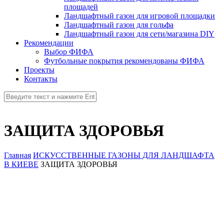
площадей
Ландшафтный газон для игровой площадки
Ландшафтный газон для гольфа
Ландшафтный газон для сети/магазина DIY
Рекомендации
Выбор ФИФА
Футбольные покрытия рекомендованы ФИФА
Проекты
Контакты
ЗАЩИТА ЗДОРОВЬЯ
Главная
ИСКУССТВЕННЫЕ ГАЗОНЫ ДЛЯ ЛАНДШАФТА
В КИЕВЕ
ЗАЩИТА ЗДОРОВЬЯ