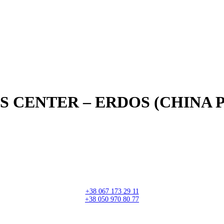
 CENTER – ERDOS (CHINA P
+38 067 173 29 11
+38 050 970 80 77