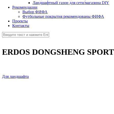
Ландшафтный газон для сети/магазина DIY
Рекомендации
Выбор ФИФА
Футбольные покрытия рекомендованы ФИФА
Проекты
Контакты
ERDOS DONGSHENG SPORTS
Для ландшафта