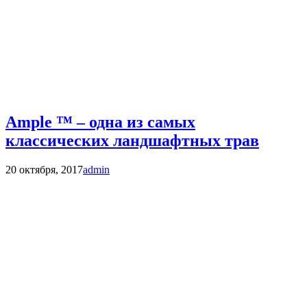
Ample ™ – одна из самых
классических ландшафтных трав
20 октября, 2017
admin