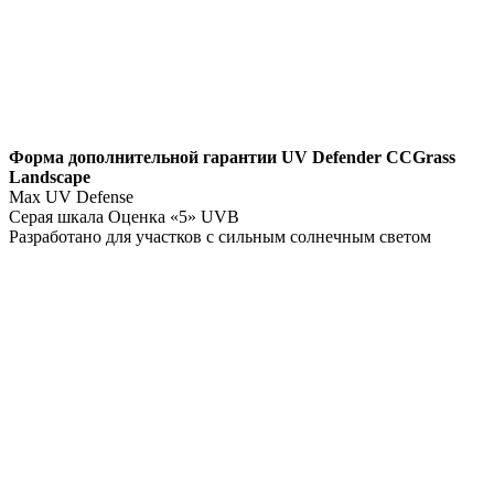
Форма дополнительной гарантии
UV Defender
CCGrass
Landscape
Max UV Defense
Серая шкала Оценка «5» UVB
Разработано для участков с сильным солнечным светом