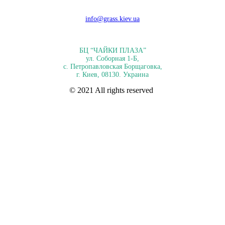
info@grass.kiev.ua
БЦ “ЧАЙКИ ПЛАЗА”
ул. Соборная 1-Б,
с. Петропавловская Борщаговка,
г. Киев, 08130. Украина
© 2021 All rights reserved