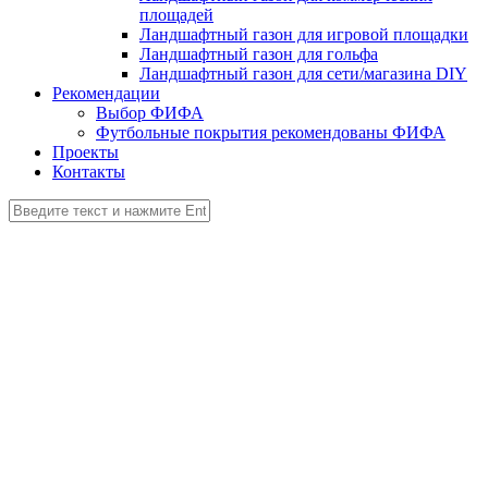
площадей
Ландшафтный газон для игровой площадки
Ландшафтный газон для гольфа
Ландшафтный газон для сети/магазина DIY
Рекомендации
Выбор ФИФА
Футбольные покрытия рекомендованы ФИФА
Проекты
Контакты