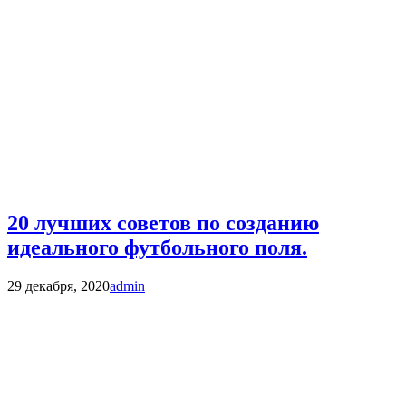
20 лучших советов по созданию
идеального футбольного поля.
29 декабря, 2020
admin