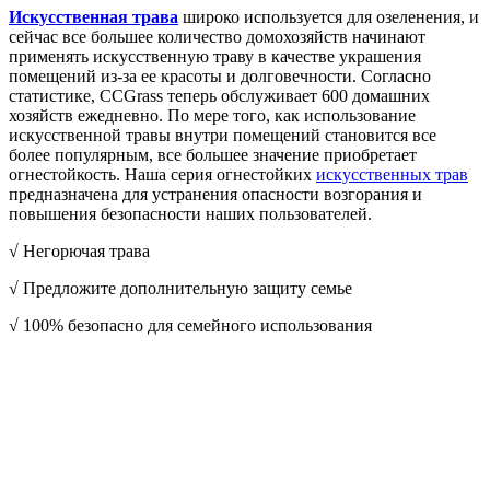
Искусственная трава
широко используется для озеленения, и
сейчас все большее количество домохозяйств начинают
применять искусственную траву в качестве украшения
помещений из-за ее красоты и долговечности. Согласно
статистике, CCGrass теперь обслуживает 600 домашних
хозяйств ежедневно. По мере того, как использование
искусственной травы внутри помещений становится все
более популярным, все большее значение приобретает
огнестойкость. Наша серия огнестойких
искусственных трав
предназначена для устранения опасности возгорания и
повышения безопасности наших пользователей.
√ Негорючая трава
√ Предложите дополнительную защиту семье
√ 100% безопасно для семейного использования