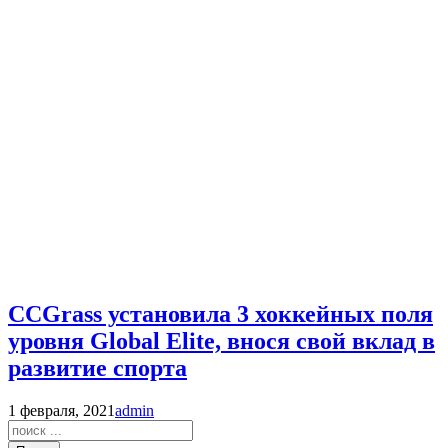
CCGrass установила 3 хоккейных поля
уровня Global Elite, внося свой вклад в
развитие спорта
1 февраля, 2021
admin