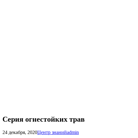
Серия огнестойких трав
24 декабря, 2020
Центр знаний
admin