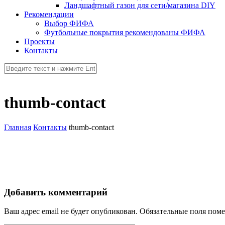
Ландшафтный газон для сети/магазина DIY
Рекомендации
Выбор ФИФА
Футбольные покрытия рекомендованы ФИФА
Проекты
Контакты
thumb-contact
Главная
Контакты
thumb-contact
Добавить комментарий
Ваш адрес email не будет опубликован.
Обязательные поля пом