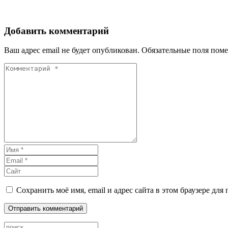
Добавить комментарий
Ваш адрес email не будет опубликован.
Обязательные поля пом
Сохранить моё имя, email и адрес сайта в этом браузере д