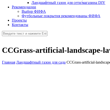
Ландшафтный газон для сети/магазина DIY
Рекомендации
Выбор ФИФА
Футбольные покрытия рекомендованы ФИФА
Проекты
Контакты
CCGrass-artificial-landscape-
Главная
Ландшафтный газон для сада
CCGrass-artificial-landsc