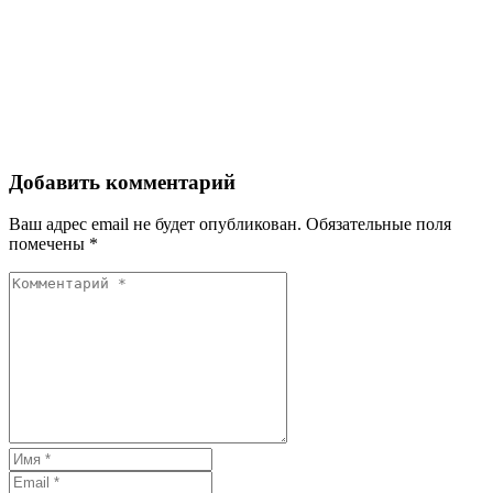
Добавить комментарий
Ваш адрес email не будет опубликован.
Обязательные поля
помечены
*