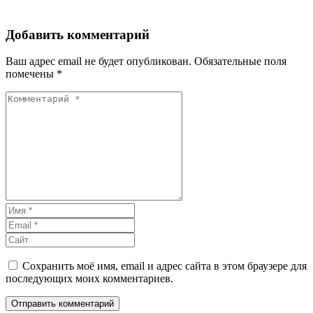
Добавить комментарий
Ваш адрес email не будет опубликован.
Обязательные поля
помечены
*
Сохранить моё имя, email и адрес сайта в этом браузере для
последующих моих комментариев.