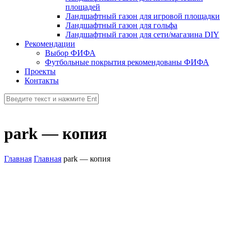
площадей
Ландшафтный газон для игровой площадки
Ландшафтный газон для гольфа
Ландшафтный газон для сети/магазина DIY
Рекомендации
Выбор ФИФА
Футбольные покрытия рекомендованы ФИФА
Проекты
Контакты
park — копия
Главная
Главная
park — копия