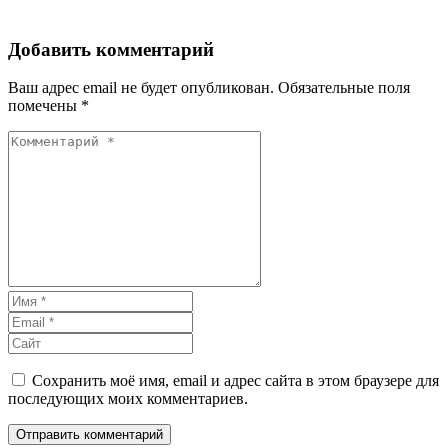
Добавить комментарий
Ваш адрес email не будет опубликован.
Обязательные поля
помечены
*
Сохранить моё имя, email и адрес сайта в этом браузере для
последующих моих комментариев.