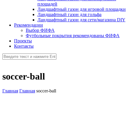
площадей
Ландшафтный газон для игровой площадки
Ландшафтный газон для гольфа
Ландшафтный газон для сети/магазина DIY
Рекомендации
Выбор ФИФА
Футбольные покрытия рекомендованы ФИФА
Проекты
Контакты
soccer-ball
Главная
Главная
soccer-ball