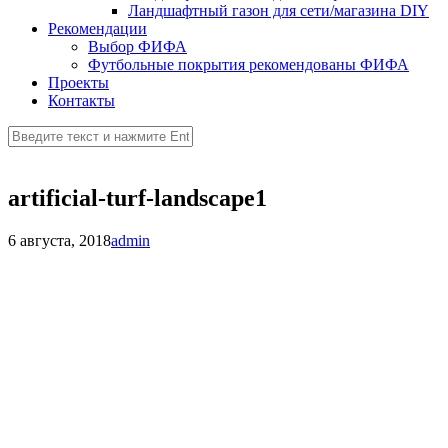
Ландшафтный газон для сети/магазина DIY
Рекомендации
Выбор ФИФА
Футбольные покрытия рекомендованы ФИФА
Проекты
Контакты
artificial-turf-landscape1
6 августа, 2018
admin