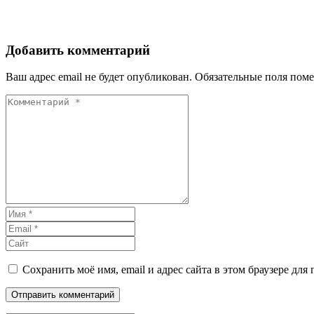
Добавить комментарий
Ваш адрес email не будет опубликован.
Обязательные поля пом
Сохранить моё имя, email и адрес сайта в этом браузере д