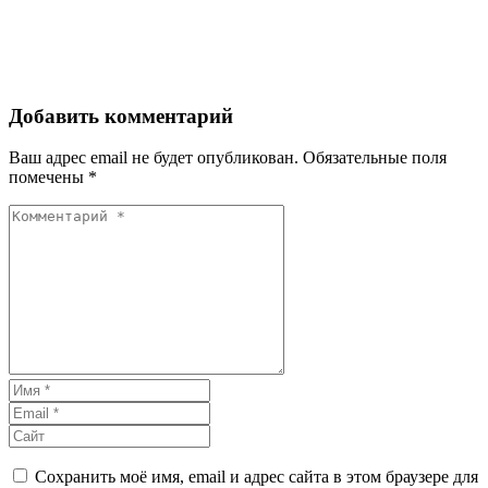
Добавить комментарий
Ваш адрес email не будет опубликован.
Обязательные поля
помечены
*
Сохранить моё имя, email и адрес сайта в этом браузере для