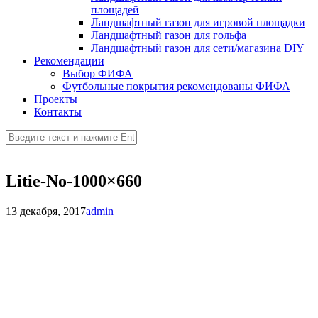
площадей
Ландшафтный газон для игровой площадки
Ландшафтный газон для гольфа
Ландшафтный газон для сети/магазина DIY
Рекомендации
Выбор ФИФА
Футбольные покрытия рекомендованы ФИФА
Проекты
Контакты
Litie-No-1000×660
13 декабря, 2017
admin