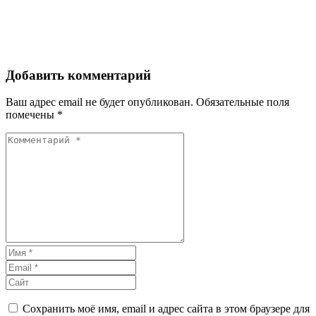
Добавить комментарий
Ваш адрес email не будет опубликован.
Обязательные поля
помечены
*
Сохранить моё имя, email и адрес сайта в этом браузере для