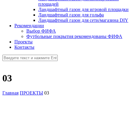
площадей
Ландшафтный газон для игровой площадки
Ландшафтный газон для гольфа
Ландшафтный газон для сети/магазина DIY
Рекомендации
Выбор ФИФА
Футбольные покрытия рекомендованы ФИФА
Проекты
Контакты
03
Главная
ПРОЕКТЫ
03