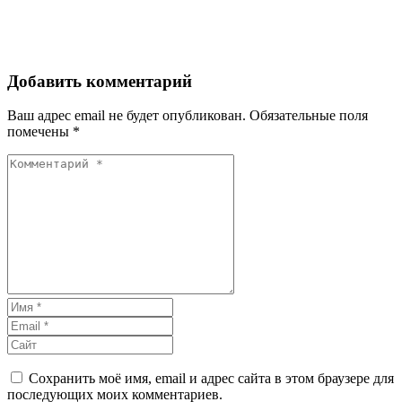
Добавить комментарий
Ваш адрес email не будет опубликован.
Обязательные поля
помечены
*
Сохранить моё имя, email и адрес сайта в этом браузере для
последующих моих комментариев.