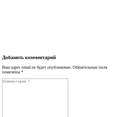
Добавить комментарий
Ваш адрес email не будет опубликован.
Обязательные поля
помечены
*