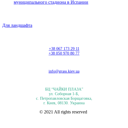
муниципального стадиона в Испании
Для ландшафта
+38 067 173 29 11
+38 050 970 80 77
info@grass.kiev.ua
БЦ “ЧАЙКИ ПЛАЗА”
ул. Соборная 1-Б,
с. Петропавловская Борщаговка,
г. Киев, 08130. Украина
© 2021 All rights reserved