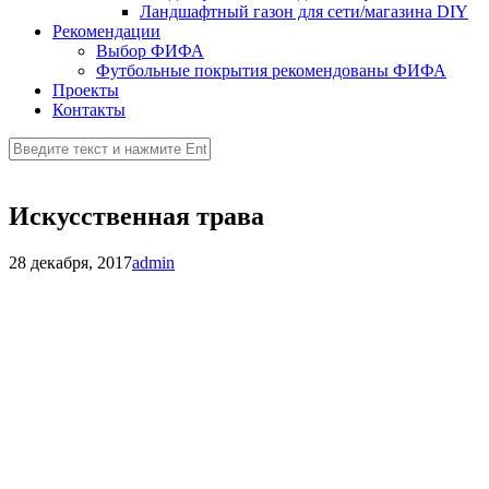
Ландшафтный газон для сети/магазина DIY
Рекомендации
Выбор ФИФА
Футбольные покрытия рекомендованы ФИФА
Проекты
Контакты
Искусственная трава
28 декабря, 2017
admin