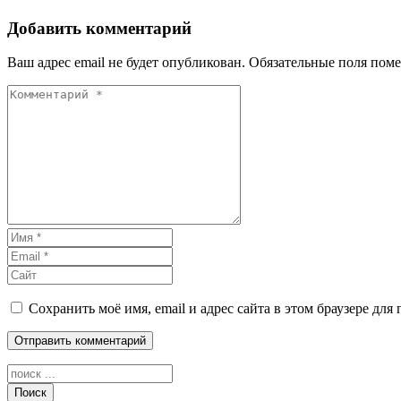
Добавить комментарий
Ваш адрес email не будет опубликован.
Обязательные поля пом
Сохранить моё имя, email и адрес сайта в этом браузере д
Поиск