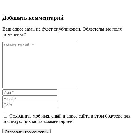
Добавить комментарий
Ваш адрес email не будет опубликован.
Обязательные поля
помечены
*
Сохранить моё имя, email и адрес сайта в этом браузере для
последующих моих комментариев.