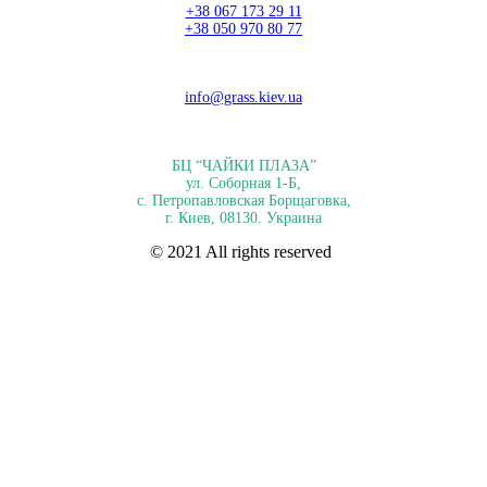
+38 067 173 29 11
+38 050 970 80 77
info@grass.kiev.ua
БЦ “ЧАЙКИ ПЛАЗА”
ул. Соборная 1-Б,
с. Петропавловская Борщаговка,
г. Киев, 08130. Украина
© 2021 All rights reserved