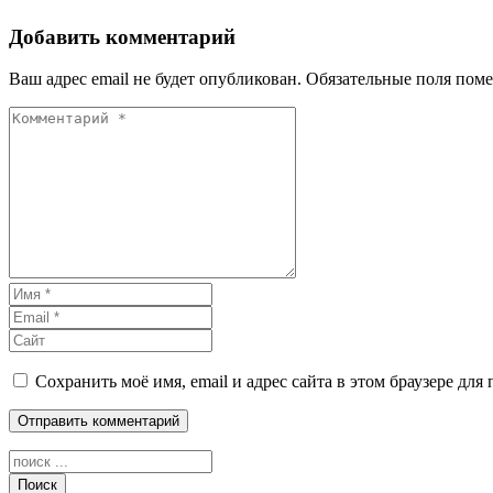
Добавить комментарий
Ваш адрес email не будет опубликован.
Обязательные поля пом
Сохранить моё имя, email и адрес сайта в этом браузере д
Поиск