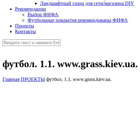
Ландшафтный газон для сети/магазина DIY
Рекомендации
Выбор ФИФА
Футбольные покрытия рекомендованы ФИФА
Проекты
Контакты
футбол. 1.1. www.grass.kiev.ua.
Главная
ПРОЕКТЫ
футбол. 1.1. www.grass.kiev.ua.