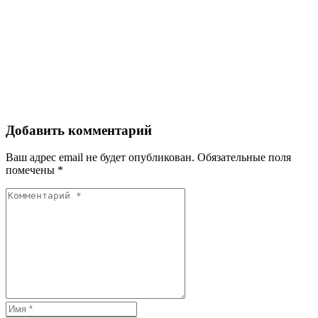
Добавить комментарий
Ваш адрес email не будет опубликован.
Обязательные поля
помечены
*