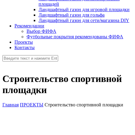
площадей
Ландшафтный газон для игровой площадки
Ландшафтный газон для гольфа
Ландшафтный газон для сети/магазина DIY
Рекомендации
Выбор ФИФА
Футбольные покрытия рекомендованы ФИФА
Проекты
Контакты
Строительство спортивной
площадки
Главная
ПРОЕКТЫ
Строительство спортивной площадки