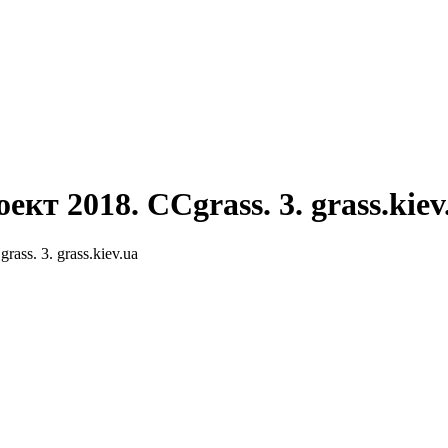
кт 2018. CCgrass. 3. grass.kiev
ss. 3. grass.kiev.ua