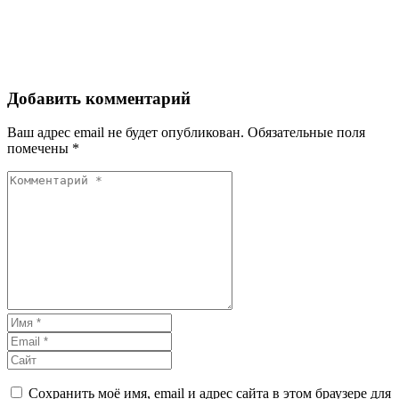
Добавить комментарий
Ваш адрес email не будет опубликован.
Обязательные поля
помечены
*
Сохранить моё имя, email и адрес сайта в этом браузере для