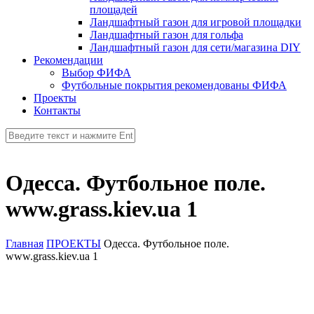
площадей
Ландшафтный газон для игровой площадки
Ландшафтный газон для гольфа
Ландшафтный газон для сети/магазина DIY
Рекомендации
Выбор ФИФА
Футбольные покрытия рекомендованы ФИФА
Проекты
Контакты
Одесса. Футбольное поле.
www.grass.kiev.ua 1
Главная
ПРОЕКТЫ
Одесса. Футбольное поле.
www.grass.kiev.ua 1