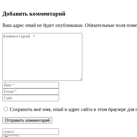
Добавить комментарий
Ваш адрес email не будет опубликован.
Обязательные поля пом
Сохранить моё имя, email и адрес сайта в этом браузере д