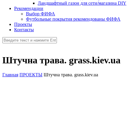
Ландшафтный газон для сети/магазина DIY
Рекомендации
Выбор ФИФА
Футбольные покрытия рекомендованы ФИФА
Проекты
Контакты
Штучна трава. grass.kiev.ua
Главная
ПРОЕКТЫ
Штучна трава. grass.kiev.ua