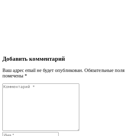
Добавить комментарий
Ваш адрес email не будет опубликован.
Обязательные поля
помечены
*