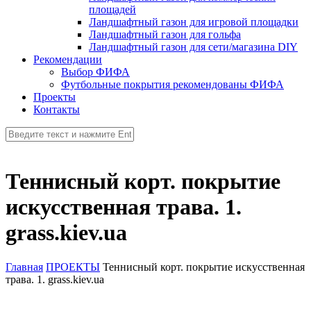
площадей
Ландшафтный газон для игровой площадки
Ландшафтный газон для гольфа
Ландшафтный газон для сети/магазина DIY
Рекомендации
Выбор ФИФА
Футбольные покрытия рекомендованы ФИФА
Проекты
Контакты
Теннисный корт. покрытие
искусственная трава. 1.
grass.kiev.ua
Главная
ПРОЕКТЫ
Теннисный корт. покрытие искусственная
трава. 1. grass.kiev.ua