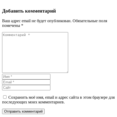
Добавить комментарий
Ваш адрес email не будет опубликован.
Обязательные поля
помечены
*
Сохранить моё имя, email и адрес сайта в этом браузере для
последующих моих комментариев.