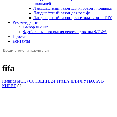
площадей
Ландшафтный газон для игровой площадки
Ландшафтный газон для гольфа
Ландшафтный газон для сети/магазина DIY
Рекомендации
Выбор ФИФА
Футбольные покрытия рекомендованы ФИФА
Проекты
Контакты
fifa
Главная
ИСКУССТВЕННАЯ ТРАВА ДЛЯ ФУТБОЛА В
КИЕВЕ
fifa