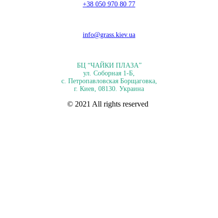
+38 050 970 80 77
info@grass.kiev.ua
БЦ “ЧАЙКИ ПЛАЗА”
ул. Соборная 1-Б,
с. Петропавловская Борщаговка,
г. Киев, 08130. Украина
© 2021 All rights reserved