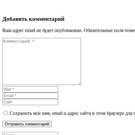
Добавить комментарий
Ваш адрес email не будет опубликован.
Обязательные поля пом
Сохранить моё имя, email и адрес сайта в этом браузере д