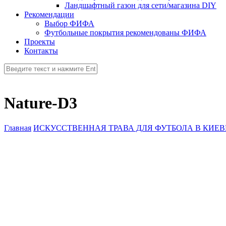
Ландшафтный газон для сети/магазина DIY
Рекомендации
Выбор ФИФА
Футбольные покрытия рекомендованы ФИФА
Проекты
Контакты
Nature-D3
Главная
ИСКУССТВЕННАЯ ТРАВА ДЛЯ ФУТБОЛА В КИЕВ